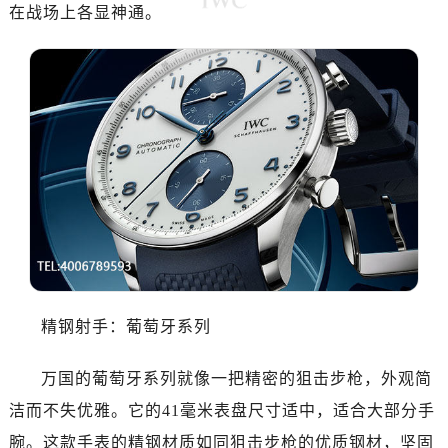
在战场上各显神通。
精钢射手：葡萄牙系列
万国的葡萄牙系列就像一把精密的狙击步枪，外观简
洁而不失优雅。它的41毫米表盘尺寸适中，适合大部分手
腕。这款手表的精钢材质如同狙击步枪的优质钢材，坚固