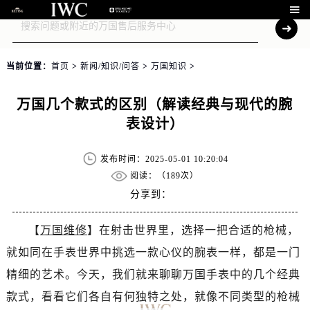

当前位置：
首页
>
新闻/知识/问答
>
万国知识
>
万国几个款式的区别（解读经典与现代的腕
表设计）
发布时间：2025-05-01 10:20:04
阅读：（
189次）
分享到：
【
万国维修
】在射击世界里，选择一把合适的枪械，
就如同在手表世界中挑选一款心仪的腕表一样，都是一门
精细的艺术。今天，我们就来聊聊万国手表中的几个经典
款式，看看它们各自有何独特之处，就像不同类型的枪械