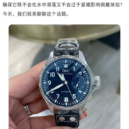
确保它既不会在水中滑落又不会过于紧绷影响佩戴体验？
今天，我们就来聊聊这个话题。