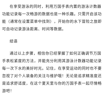
在享受游泳的同时，利用万国手表内置的游泳计数器
功能记录每一次畅游的数据也是一种乐趣。只需开启该功
能（通常在设置菜单中找到），开始你的水下冒险之旅即
可自动记录游泳距离、时间等数据。
结语
通过以上步骤，相信你已经掌握了如何正确调节万国
手表松紧度的方法，并能充分利用其游泳计数器功能记录
每一次下水的美好时光。记住，在享受运动的同时也不要
忽视了对个人装备的关注与维护哦！无论是追求精准度还
是追求舒适度，在这个夏天里与你的万国手表一起尽情畅
游吧！