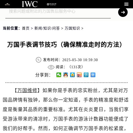

当前位置：
首页
>
新闻/知识/问答
>
万国知识
>
万国手表调节技巧（确保精准走时的方法）
发布时间：2025-05-30 10:59:30
阅读：（
131次）
分享到：
【
万国维修
】如果你是手表的忠实粉丝，尤其是对万
国品牌情有独钟，那么你一定知道，手表的精准度和舒适
度是衡量其品质的重要标准。尤其在炎炎夏日，当我们享
受游泳带来的清凉时，万国手表的游泳计数器功能便成了
我们的好帮手。然而，如何正确调节万国手表的松紧度，