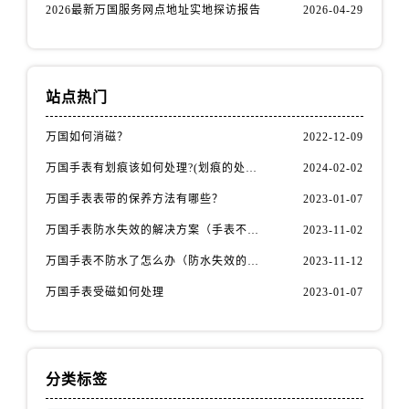
2026最新万国服务网点地址实地探访报告
2026-04-29
站点热门
万国如何消磁？
2022-12-09
万国手表有划痕该如何处理?(划痕的处理方法)
2024-02-02
万国手表表带的保养方法有哪些？
2023-01-07
万国手表防水失效的解决方案（手表不防水了怎么办）
2023-11-02
万国手表不防水了怎么办（防水失效的原因）
2023-11-12
万国手表受磁如何处理
2023-01-07
分类标签