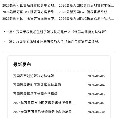
2026最新万国售后维修服务中心地址考察报告
2026最新万国服务网点地址实地探访报告
2026最新万国IWC腕表官方售后维修网点地址考察报告
2026最新万国IWC腕表售后维修中心地址考察报告
2026最新万国手表官方售后保养中心网点地址考察报告
2026最新万国IWC售后点地址实地探访报告
上一篇：
万国手表机芯生锈了解决技巧是什么（保养与修复方法详解）
下一篇：
万国腕表表针变色解决技巧大全（保养与修复方法详解）
最新发布
万国表带过短解决方法详解
2026-05-05
万国腕表走时不准处理办法集锦
2026-05-04
万国腕表摔坏了处理办法详解
2026-05-03
2026年万国官方中国区售后运维服务网络升级公告（最新电话及地址）
2026-05-02
2026最新万国售后维修服务中心地址考察报告
2026-04-30