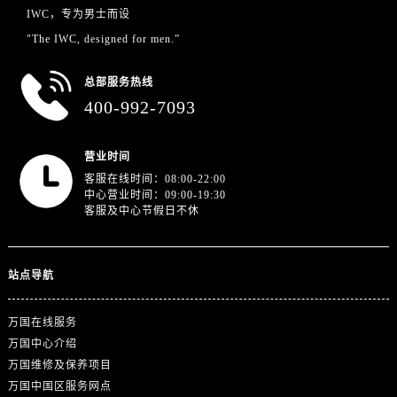
IWC，专为男士而设
"The IWC, designed for men.”
总部服务热线
400-992-7093
营业时间
客服在线时间：08:00-22:00
中心营业时间：09:00-19:30
客服及中心节假日不休
站点导航
万国在线服务
万国中心介绍
万国维修及保养项目
万国中国区服务网点