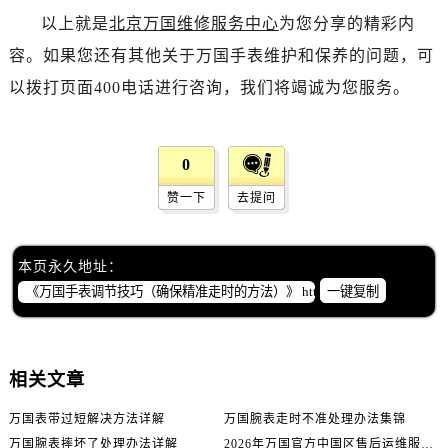
以上就是
北京万国维修服务中心
为您分享的精彩内
容。如果您还有其他关于万国手表维护和保养的问题，可
以拨打页面400电话进行咨询，我们将竭诚为您服务。
0
赞一下
去提问
本页永久地址：
一键复制
相关文章
万国表带过短解决方法详解
万国腕表走时不准处理办法集锦
万国腕表摔坏了处理办法详解
2026年万国官方中国区售后运维服务网络升级公告（最新电话及地址）