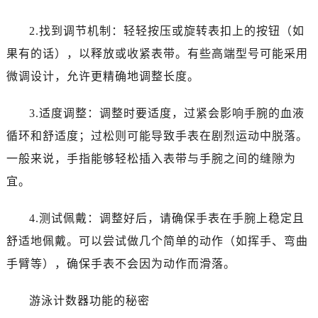
2.找到调节机制：轻轻按压或旋转表扣上的按钮（如
果有的话），以释放或收紧表带。有些高端型号可能采用
微调设计，允许更精确地调整长度。
3.适度调整：调整时要适度，过紧会影响手腕的血液
循环和舒适度；过松则可能导致手表在剧烈运动中脱落。
一般来说，手指能够轻松插入表带与手腕之间的缝隙为
宜。
4.测试佩戴：调整好后，请确保手表在手腕上稳定且
舒适地佩戴。可以尝试做几个简单的动作（如挥手、弯曲
手臂等），确保手表不会因为动作而滑落。
游泳计数器功能的秘密