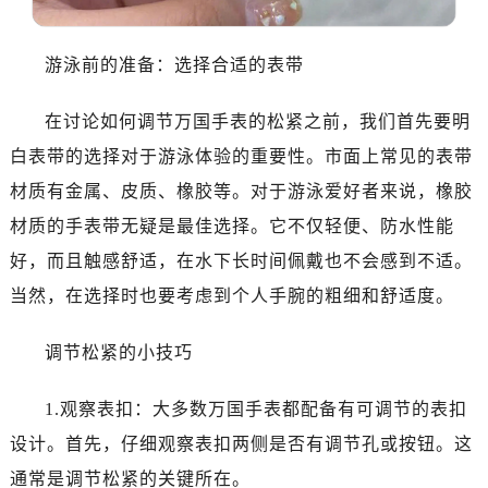
游泳前的准备：选择合适的表带
在讨论如何调节万国手表的松紧之前，我们首先要明
白表带的选择对于游泳体验的重要性。市面上常见的表带
材质有金属、皮质、橡胶等。对于游泳爱好者来说，橡胶
材质的手表带无疑是最佳选择。它不仅轻便、防水性能
好，而且触感舒适，在水下长时间佩戴也不会感到不适。
当然，在选择时也要考虑到个人手腕的粗细和舒适度。
调节松紧的小技巧
1.观察表扣：大多数万国手表都配备有可调节的表扣
设计。首先，仔细观察表扣两侧是否有调节孔或按钮。这
通常是调节松紧的关键所在。