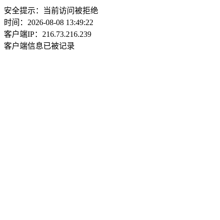
安全提示：当前访问被拒绝
时间：2026-08-08 13:49:22
客户端IP：216.73.216.239
客户端信息已被记录